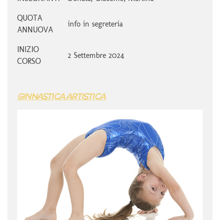
QUOTA
info in segreteria
ANNUOVA
INIZIO
2 Settembre 2024
CORSO
GINNASTICA ARTISTICA