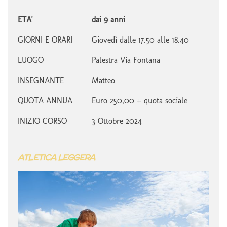
ETA'
dai 9 anni
GIORNI E ORARI
Giovedì dalle 17.50 alle 18.40
LUOGO
Palestra Via Fontana
INSEGNANTE
Matteo
QUOTA ANNUA
Euro 250,00 + quota sociale
INIZIO CORSO
3 Ottobre 2024
ATLETICA LEGGERA