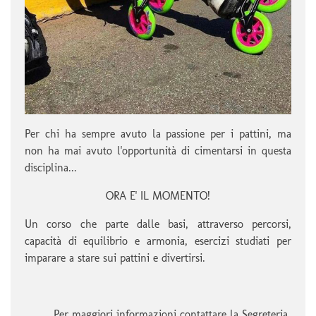
Per chi ha sempre avuto la passione per i pattini, ma
non ha mai avuto l'opportunità di cimentarsi in questa
disciplina...
ORA E' IL MOMENTO!
Un corso che parte dalle basi, attraverso percorsi,
capacità di equilibrio e armonia, esercizi studiati per
imparare a stare sui pattini e divertirsi.
Per maggiori informazioni contattare la Segreteria