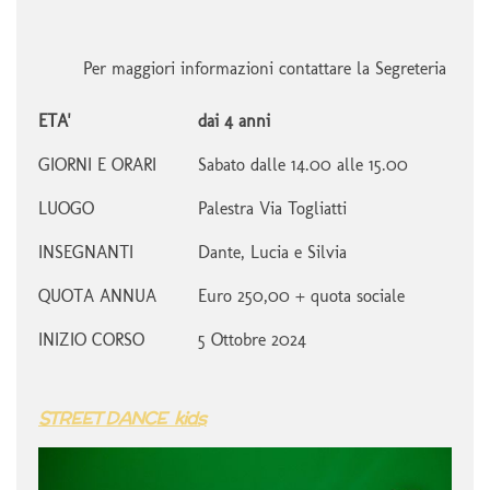
Per maggiori informazioni contattare la Segreteria
ETA'
dai 4 anni
GIORNI E ORARI
Sabato dalle 14.00 alle 15.00
LUOGO
Palestra Via Togliatti
INSEGNANTI
Dante, Lucia e Silvia
QUOTA ANNUA
Euro 250,00 + quota sociale
INIZIO CORSO
5 Ottobre 2024
STREET DANCE kids