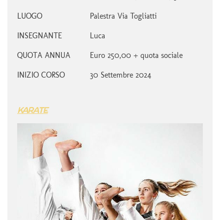
LUOGO
Palestra Via Togliatti
INSEGNANTE
Luca
QUOTA ANNUA
Euro 250,00 + quota sociale
INIZIO CORSO
30 Settembre 2024
KARATE