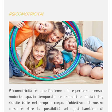
PSICOMOTRICITA'
Psicomotricità è quell'insieme di esperienze senso-
motorie, spazio temporali, emozionali e fantastiche,
riunite tutte nel proprio corpo. L'obiettivo del nostro
corso è dare la possibilità ad ogni bambino di