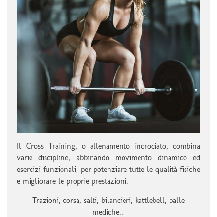
Il Cross Training, o allenamento incrociato, combina
varie discipline, abbinando movimento dinamico ed
esercizi funzionali, per potenziare tutte le qualità fisiche
e migliorare le proprie prestazioni.
Trazioni, corsa, salti, bilancieri, kattlebell, palle
mediche...