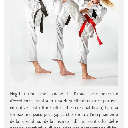
Negli ultimi anni anche il Karate, arte marziale
d'eccellenza, rientra in una di quelle discipline sportive-
educative. L'istruttore, oltre ad essere qualificato, ha una
formazione psico-pedagogica che, unita all'insegnamento
della disciplina, della tecnica, di un controllo delle