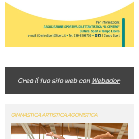
Crea il tuo sito web con
Webador
GINNASTICA ARTISTICA AGONISTICA