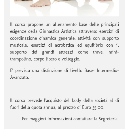
Il corso propone un allenamento base delle principali
esigenze della Ginnastica Artistica attraverso esercizi di
coordinazione dinamica generale, attività con supporto
musicale, esercizi di acrobatica ed equilibrio con il
supporto dei grandi attrezzi come trave, mini-
trampolino, corpo libero e volteggio.
E' prevista una distinzione di livello Base- Intermedio-
Avanzato.
Il corso prevede l'acquisto del body della società al di
fuori della quota annua, al prezzo di Euro 35,00.
Per maggiori informazioni contattare la Segreteria