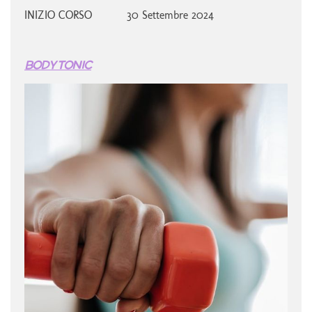
INIZIO CORSO
30 Settembre 2024
BODY TONIC