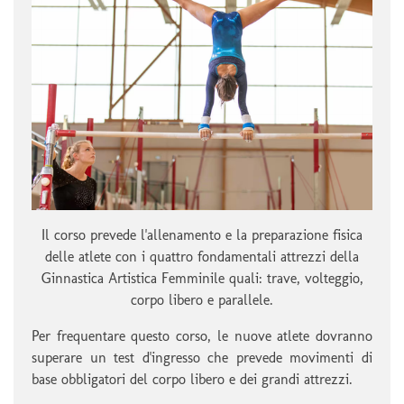
Il corso prevede l'allenamento e la preparazione fisica
delle atlete con i quattro fondamentali attrezzi della
Ginnastica Artistica Femminile quali: trave, volteggio,
corpo libero e parallele.
Per frequentare questo corso, le nuove atlete dovranno
superare un test d'ingresso che prevede movimenti di
base obbligatori del corpo libero e dei grandi attrezzi.