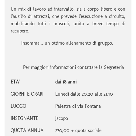
Un mix di lavoro ad intervallo, sia a corpo libero e con
l'ausilio di attrezzi, che prevede l'esecuzione a circuito,
mobilitando tutti i muscoli, unito a breve tempo di
recupero.
Insomma... un ottimo allenamento di gruppo.
Per maggiori informazioni contattare la Segreteria
ETA'
dai 18 anni
GIORNI E ORARI
Lunedì dalle 20.20 alle 21.10
LUOGO
Palestra di via Fontana
INSEGNANTE
Jacopo
QUOTA ANNUA
270,00 + quota sociale