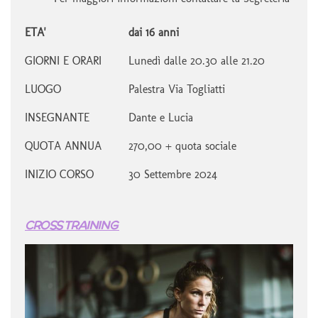
ETA'
dai 16 anni
GIORNI E ORARI
Lunedì dalle 20.30 alle 21.20
LUOGO
Palestra Via Togliatti
INSEGNANTE
Dante e Lucia
QUOTA ANNUA
270,00 + quota sociale
INIZIO CORSO
30 Settembre 2024
CROSS TRAINING