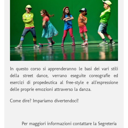
In questo corso si apprenderanno le basi dei vari stili
della street dance, verrano eseguite coreografie ed
esercizi di propedeutica al free-style e all'espressione
delle proprie emozioni attraverso la danza.
Come dire? Impariamo divertendoci!
Per maggiori informazioni contattare la Segreteria