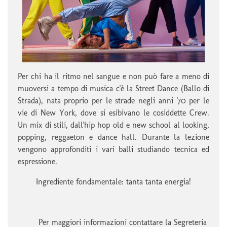
Per chi ha il ritmo nel sangue e non può fare a meno di
muoversi a tempo di musica c'è la Street Dance (Ballo di
Strada), nata proprio per le strade negli anni '70 per le
vie di New York, dove si esibivano le cosiddette Crew.
Un mix di stili, dall'hip hop old e new school al looking,
popping, reggaeton e dance hall. Durante la lezione
vengono approfonditi i vari balli studiando tecnica ed
espressione.
Ingrediente fondamentale: tanta tanta energia!
Per maggiori informazioni contattare la Segreteria