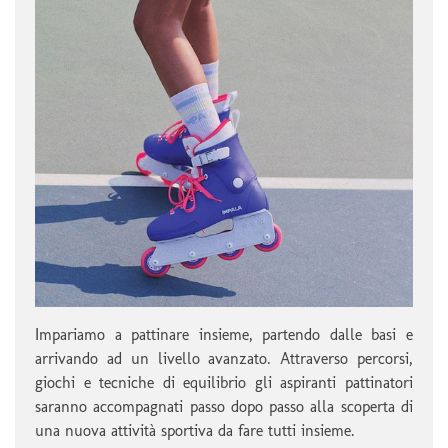
Impariamo a pattinare insieme, partendo dalle basi e
arrivando ad un livello avanzato. Attraverso percorsi,
giochi e tecniche di equilibrio gli aspiranti pattinatori
saranno accompagnati passo dopo passo alla scoperta di
una nuova attività sportiva da fare tutti insieme.