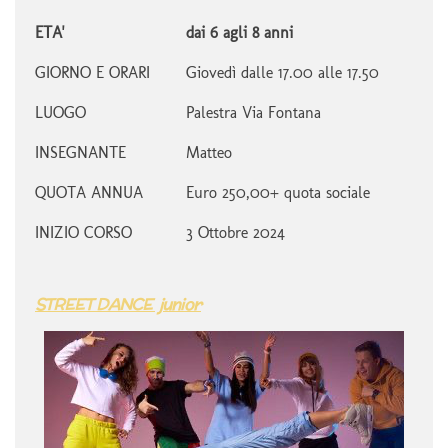
ETA'
dai 6 agli 8 anni
GIORNO E ORARI
Giovedì dalle 17.00 alle 17.50
LUOGO
Palestra Via Fontana
INSEGNANTE
Matteo
QUOTA ANNUA
Euro 250,00+ quota sociale
INIZIO CORSO
3 Ottobre 2024
STREET DANCE junior