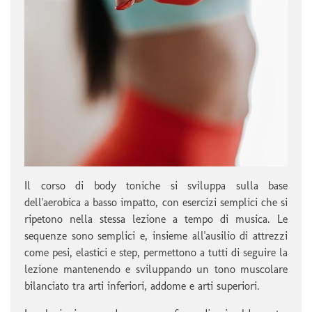
Il corso di body toniche si sviluppa sulla base
dell'aerobica a basso impatto, con esercizi semplici che si
ripetono nella stessa lezione a tempo di musica. Le
sequenze sono semplici e, insieme all'ausilio di attrezzi
come pesi, elastici e step, permettono a tutti di seguire la
lezione mantenendo e sviluppando un tono muscolare
bilanciato tra arti inferiori, addome e arti superiori.