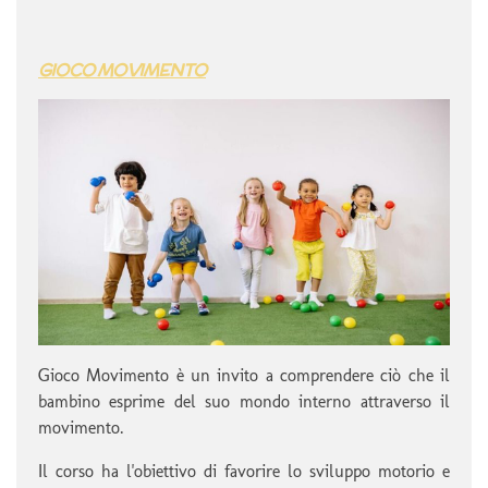
GIOCO MOVIMENTO
Gioco Movimento è un invito a comprendere ciò che il
bambino esprime del suo mondo interno attraverso il
movimento.
Il corso ha l'obiettivo di favorire lo sviluppo motorio e