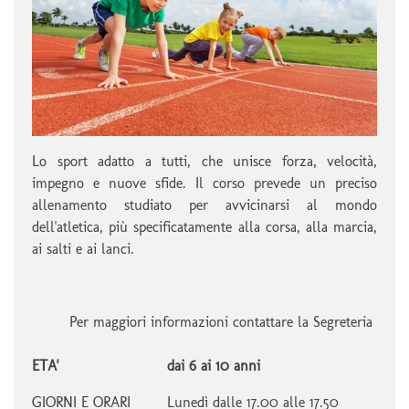
Lo sport adatto a tutti, che unisce forza, velocità,
impegno e nuove sfide. Il corso prevede un preciso
allenamento studiato per avvicinarsi al mondo
dell'atletica, più specificatamente alla corsa, alla marcia,
ai salti e ai lanci.
Per maggiori informazioni contattare la Segreteria
ETA'
dai 6 ai 10 anni
GIORNI E ORARI
Lunedì dalle 17.00 alle 17.50