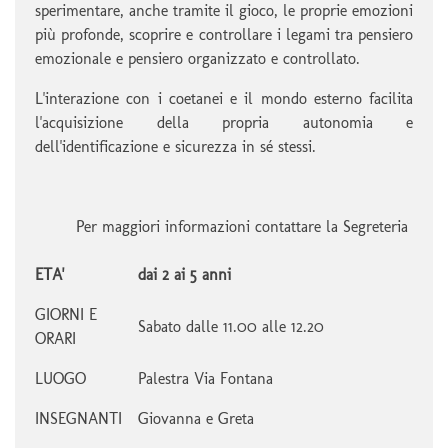
sperimentare, anche tramite il gioco, le proprie emozioni
più profonde, scoprire e controllare i legami tra pensiero
emozionale e pensiero organizzato e controllato.
L'interazione con i coetanei e il mondo esterno facilita
l'acquisizione della propria autonomia e
dell'identificazione e sicurezza in sé stessi.
Per maggiori informazioni contattare la Segreteria
ETA'
dai 2 ai 5 anni
GIORNI E
Sabato dalle 11.00 alle 12.20
ORARI
LUOGO
Palestra Via Fontana
INSEGNANTI
Giovanna e Greta