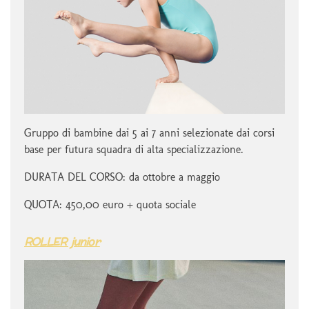
Gruppo di bambine dai 5 ai 7 anni selezionate dai corsi
base per futura squadra di alta specializzazione.
DURATA DEL CORSO: da ottobre a maggio
QUOTA: 450,00 euro + quota sociale
ROLLER junior